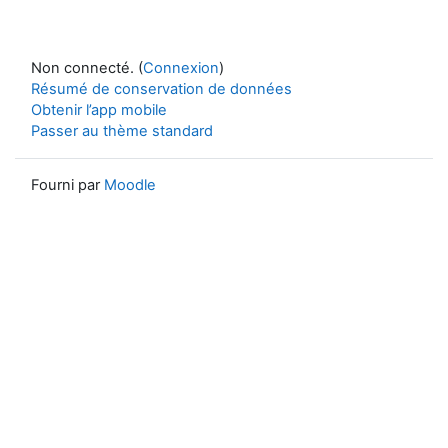
Non connecté. (
Connexion
)
Résumé de conservation de données
Obtenir l’app mobile
Passer au thème standard
Fourni par
Moodle