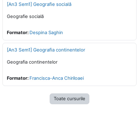
[An3 Sem1] Geografie socială
Geografie socială
Formator:
Despina Saghin
[An3 Sem1] Geografia continentelor
Geografia continentelor
Formator:
Francisca-Anca Chiriloaei
Toate cursurile